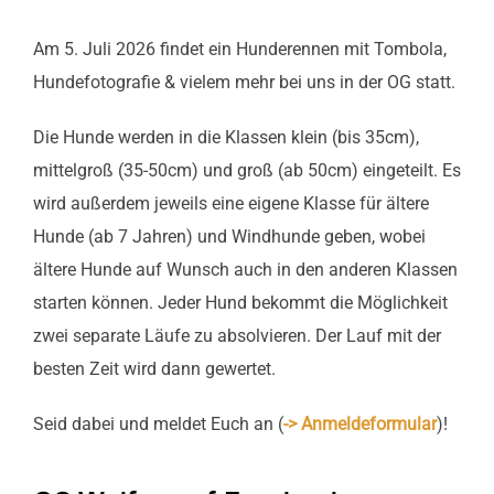
Am 5. Juli 2026 findet ein Hunderennen mit Tombola,
Hundefotografie & vielem mehr bei uns in der OG statt.
Die Hunde werden in die Klassen klein (bis 35cm),
mittelgroß (35-50cm) und groß (ab 50cm) eingeteilt. Es
wird außerdem jeweils eine eigene Klasse für ältere
Hunde (ab 7 Jahren) und Windhunde geben, wobei
ältere Hunde auf Wunsch auch in den anderen Klassen
starten können. Jeder Hund bekommt die Möglichkeit
zwei separate Läufe zu absolvieren. Der Lauf mit der
besten Zeit wird dann gewertet.
Seid dabei und meldet Euch an (
-> Anmeldeformular
)!